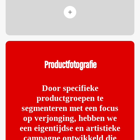
Productfotografie
Door specifieke
productgroepen te
segmenteren met een focus
op verjonging, hebben we
een eigentijdse en artistieke
campagne ontwikkeld die