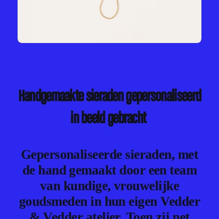
Handgemaakte sieraden gepersonaliseerd
in beeld gebracht
Gepersonaliseerde sieraden, met
de hand gemaakt door een team
van kundige, vrouwelijke
goudsmeden in hun eigen Vedder
& Vedder atelier. Toen zij net