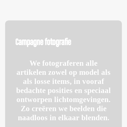
Campagne fotografie
We fotograferen alle
artikelen zowel op model als
als losse items, in vooraf
bedachte posities en speciaal
ontworpen lichtomgevingen.
Zo creëren we beelden die
naadloos in elkaar blenden.