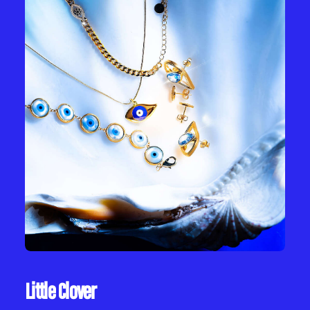
Little Clover