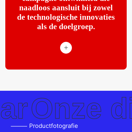
naadloos aansluit bij zowel
de technologische innovaties
als de doelgroep.
ze dienst
⸻ Productfotografie