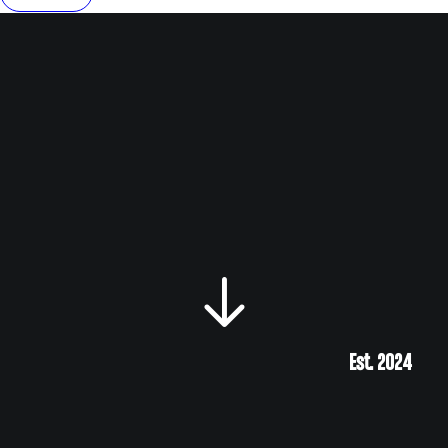
Est. 2024