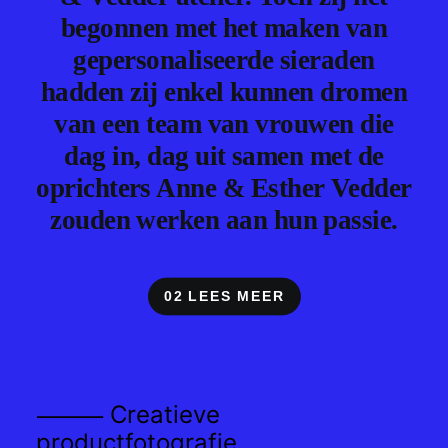
begonnen met het maken van
gepersonaliseerde sieraden
hadden zij enkel kunnen dromen
van een team van vrouwen die
dag in, dag uit samen met de
oprichters Anne & Esther Vedder
zouden werken aan hun passie.
02 LEES MEER
Creatieve
⸻
productfotografie