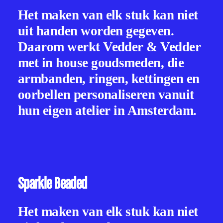
Het maken van elk stuk kan niet
uit handen worden gegeven.
Daarom werkt Vedder & Vedder
met in house goudsmeden, die
armbanden, ringen, kettingen en
oorbellen personaliseren vanuit
hun eigen atelier in Amsterdam.
Sparkle Beaded
Het maken van elk stuk kan niet