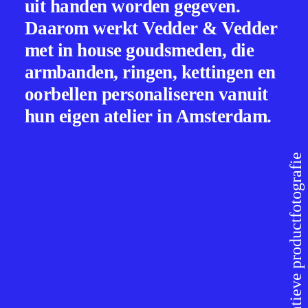
uit handen worden gegeven.
Daarom werkt Vedder & Vedder
met in house goudsmeden, die
armbanden, ringen, kettingen en
oorbellen personaliseren vanuit
hun eigen atelier in Amsterdam.
⸻ Creatieve productfotografie