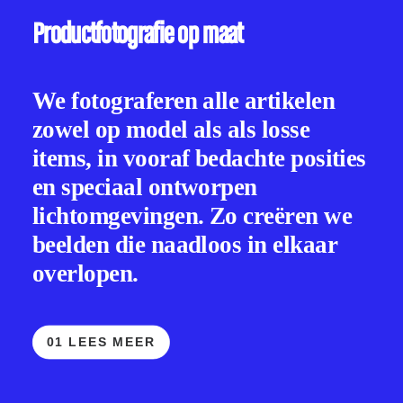
Productfotografie op maat
We fotograferen alle artikelen
zowel op model als als losse
items, in vooraf bedachte posities
en speciaal ontworpen
lichtomgevingen. Zo creëren we
beelden die naadloos in elkaar
overlopen.
01 LEES MEER