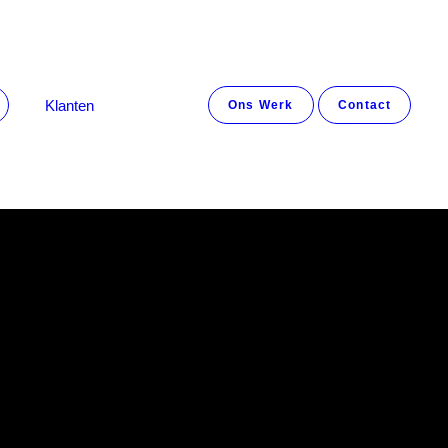
Klanten
Ons Werk
Contact