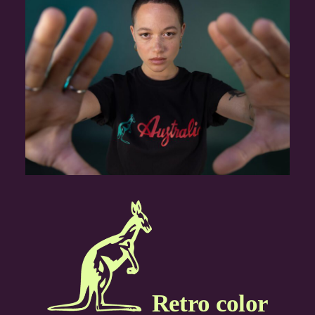
Retro color