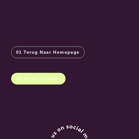
01 Terug Naar Homepage
03 Direct Contact