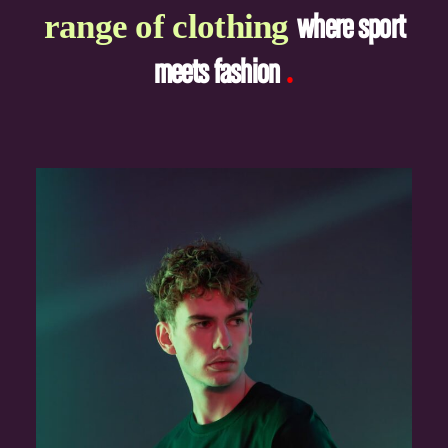
range of clothing
where sport
.
meets fashion