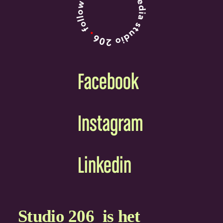
Facebook
Instagram
Linkedin
Joel · Studio 206
Direct beschikbaar
Studio 206 is het